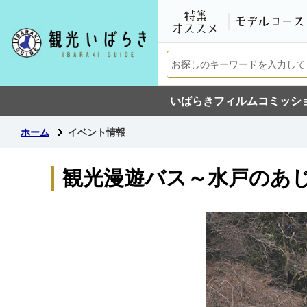
いばらきフィルムコミッシ
ホーム
イベント情報
観光漫遊バス～水戸のあ