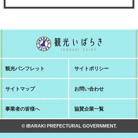
観光パンフレット
サイトポリシー
サイトマップ
お問い合わせ
事業者の皆様へ
協賛企業一覧
© IBARAKI PREFECTURAL GOVERNMENT.