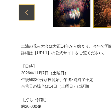
Previous
土浦の花火大会は大正14年から始まり、今年で開催
詳細は【URL1】の公式サイトをご覧ください。
【日時】
2026年11月7日（土曜日）
午後5時30分競技開始、午後8時終了予定
※荒天の場合は14日（土曜日）に延期
【打ち上げ数】
約20,000発