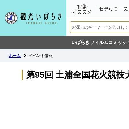
いばらきフィルムコミッシ
ホーム
イベント情報
第95回 土浦全国花火競技