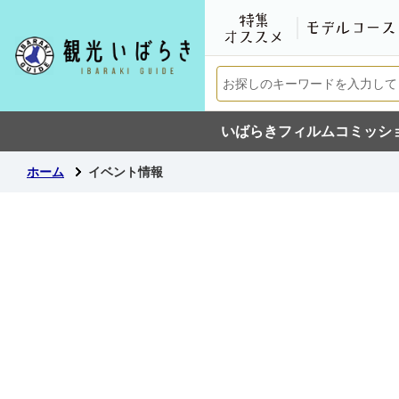
いばらきフィルムコミッシ
ホーム
イベント情報