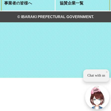
事業者の皆様へ
協賛企業一覧
© IBARAKI PREFECTURAL GOVERNMENT.
×
Chat with us