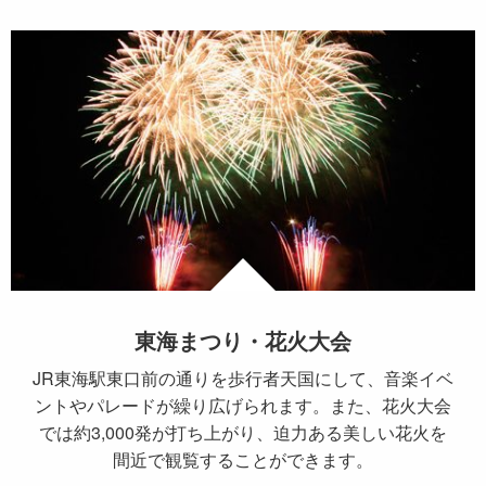
東海まつり・花火大会
JR東海駅東口前の通りを歩行者天国にして、音楽イベ
ントやパレードが繰り広げられます。また、花火大会
では約3,000発が打ち上がり、迫力ある美しい花火を
間近で観覧することができます。