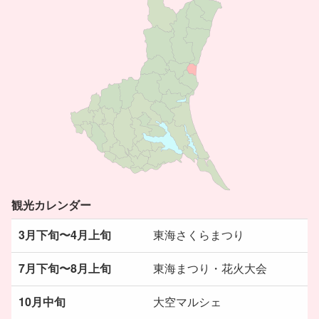
観光カレンダー
3月下旬〜4月上旬
東海さくらまつり
7月下旬〜8月上旬
東海まつり・花火大会
10月中旬
大空マルシェ