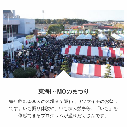
東海I～MOのまつり
毎年約25,000人の来場者で賑わうサツマイモのお祭り
です。いも掘り体験や、いも積み競争等、「いも」を
体感できるプログラムが盛りだくさんです。