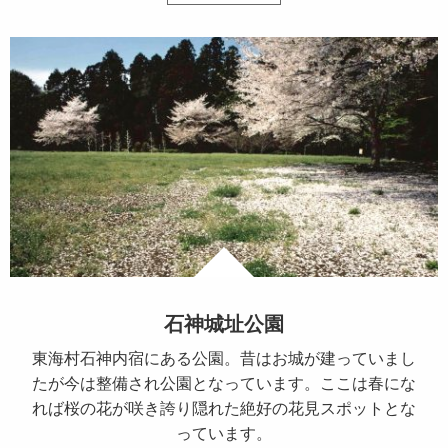
石神城址公園
東海村石神内宿にある公園。昔はお城が建っていまし
たが今は整備され公園となっています。ここは春にな
れば桜の花が咲き誇り隠れた絶好の花見スポットとな
っています。