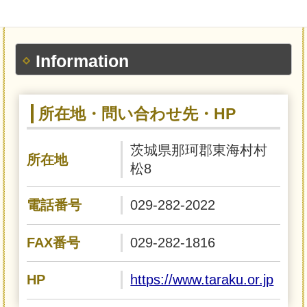
Information
所在地・問い合わせ先・HP
茨城県那珂郡東海村村
所在地
松8
電話番号
029-282-2022
FAX番号
029-282-1816
HP
https://www.taraku.or.jp