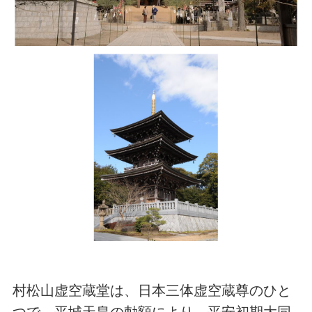
村松山虚空蔵堂は、日本三体虚空蔵尊のひと