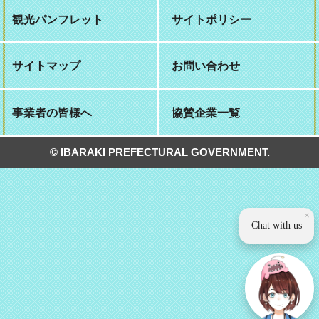
観光パンフレット
サイトポリシー
サイトマップ
お問い合わせ
事業者の皆様へ
協賛企業一覧
© IBARAKI PREFECTURAL GOVERNMENT.
×
Chat with us