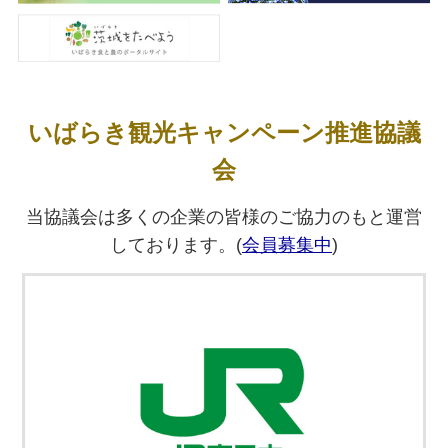
及び情報発信強化等業務委託に係る企画提案プロ
ポーザル実施のお知らせ」を公開しました。
いばらき観光キャンペーン推進協議
会
当協議会は多くの企業の皆様のご協力のもと運営
しております。(
会員募集中
)