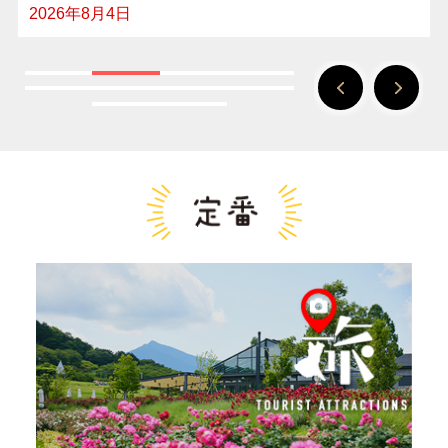
2026年8月4日
Previous
Next