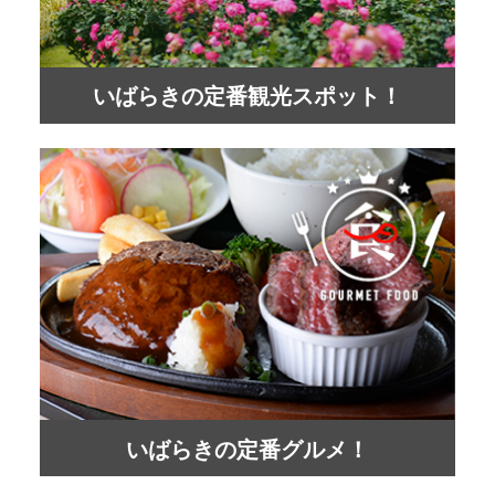
いばらきの定番観光スポット！
いばらきの定番グルメ！