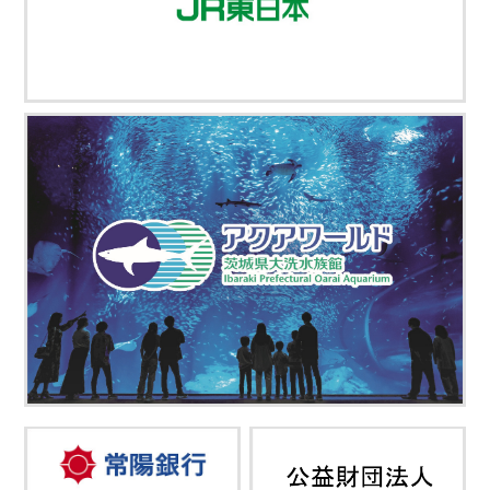
詳細を見る