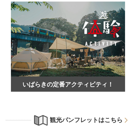
いばらきの定番アクティビティ！
観光パンフレットはこちら