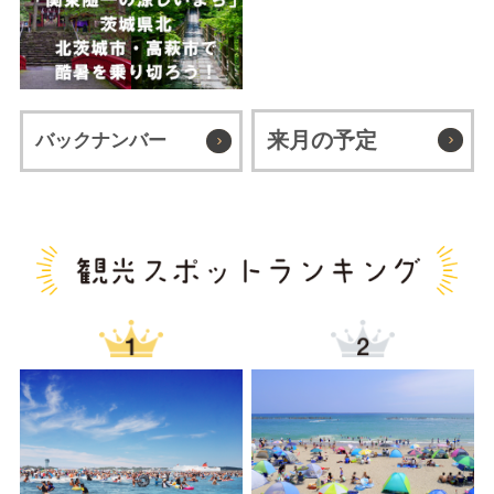
来月の予定
バックナンバー