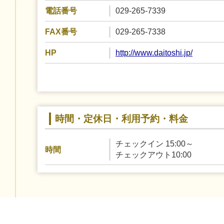
029-265-7339
電話番号
029-265-7338
FAX番号
http://www.daitoshi.jp/
HP
時間・定休日・利用予約・料金
チェックイン 15:00～
時間
チェックアウト10:00