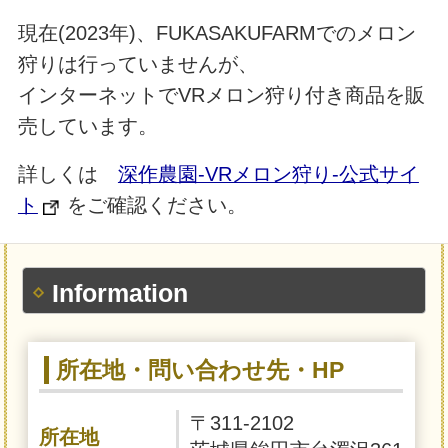
現在(2023年)、FUKASAKUFARMでのメロン
狩りは行っていませんが、
インターネットでVRメロン狩り付き商品を販
売しています。
詳しくは
深作農園-VRメロン狩り-公式サイ
ト
をご確認ください。
Information
所在地・問い合わせ先・HP
〒311-2102
所在地