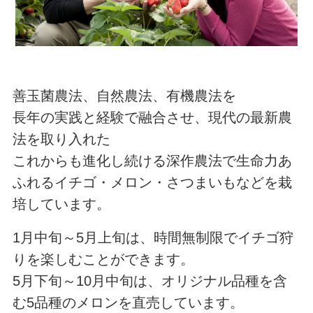
善玉菌農法、自然農法、有機農法を
長年の実践と経験で融合させ、現代の最新農
法を取り入れた
これからも進化し続ける深作農法で生命力あ
ふれるイチゴ・メロン・さつまいもなどを栽
培しています。
1月中旬～5月上旬は、時間無制限でイチゴ狩
りを楽しむことができます。
5月下旬～10月中旬は、オリジナル品種を含
む5品種のメロンを直売しています。