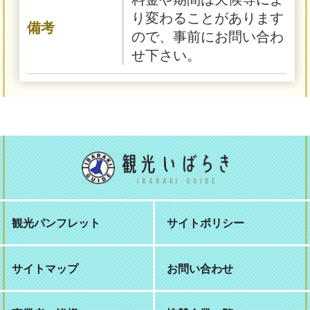
り変わることがあります
備考
ので、事前にお問い合わ
せ下さい。
観光パンフレット
サイトポリシー
サイトマップ
お問い合わせ