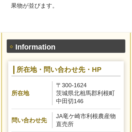
果物が並びます。
Information
所在地・問い合わせ先・HP
〒300-1624
所在地
茨城県北相馬郡利根町
中田切146
JA竜ケ崎市利根農産物
問い合わせ先
直売所