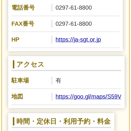
電話番号
0297-61-8800
FAX番号
0297-61-8800
HP
https://ja-sgt.or.jp
アクセス
駐車場
有
地図
https://goo.gl/maps/S59VU
時間・定休日・利用予約・料金