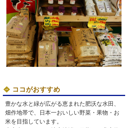
ココがおすすめ
豊かな水と緑が広がる恵まれた肥沃な水田、
畑作地帯で、日本一おいしい野菜・果物・お
米を目指しています。