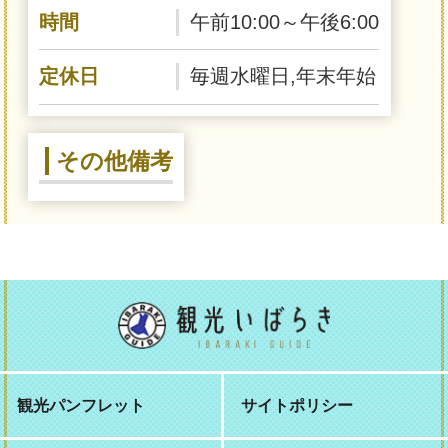
時間
午前10:00～午後6:00
定休日
毎週水曜日,年末年始
その他備考
観光パンフレット
サイトポリシー