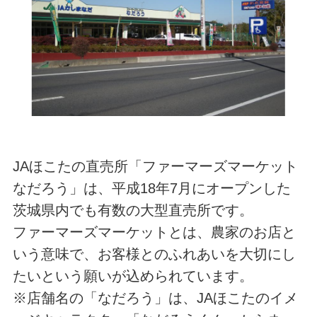
JAほこたの直売所「ファーマーズマーケット
なだろう」は、平成18年7月にオープンした
茨城県内でも有数の大型直売所です。
ファーマーズマーケットとは、農家のお店と
いう意味で、お客様とのふれあいを大切にし
たいという願いが込められています。
※店舗名の「なだろう」は、JAほこたのイメ