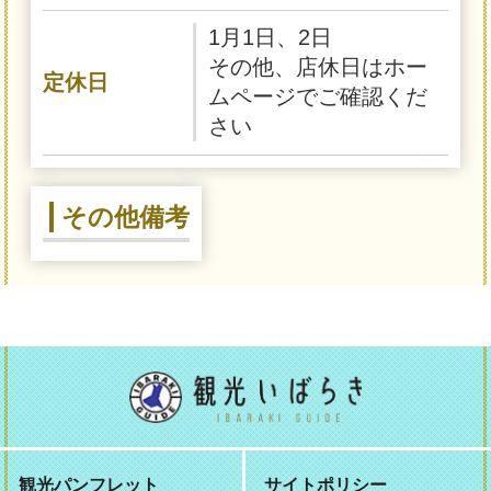
1月1日、2日
その他、店休日はホー
定休日
ムページでご確認くだ
さい
その他備考
観光パンフレット
サイトポリシー