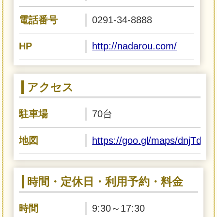
電話番号
0291-34-8888
HP
http://nadarou.com/
アクセス
駐車場
70台
地図
https://goo.gl/maps/dnjTd
時間・定休日・利用予約・料金
時間
9:30～17:30