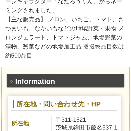
ージキャラクター「なだろうくん」からネー
ミングされました。
【主な販売品】 メロン、いちご、トマト、さ
つまいも、ながいもなどの地場野菜・果物 メ
ロンジェラード、トマトジャム、地場野菜の
漬物、惣菜などの地場加工品 取扱総品目数は
約500品目
Information
所在地・問い合わせ先・HP
〒311-1521
所在地
茨城県鉾田市飯名537-1