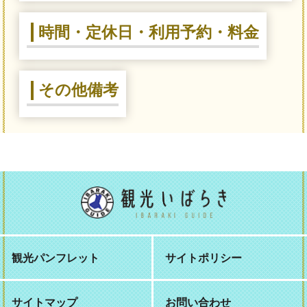
時間・定休日・利用予約・料金
その他備考
観光パンフレット
サイトポリシー
サイトマップ
お問い合わせ