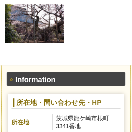
Information
所在地・問い合わせ先・HP
茨城県龍ケ崎市根町
所在地
3341番地