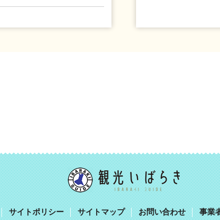
サイトポリシー
サイトマップ
お問い合わせ
事業