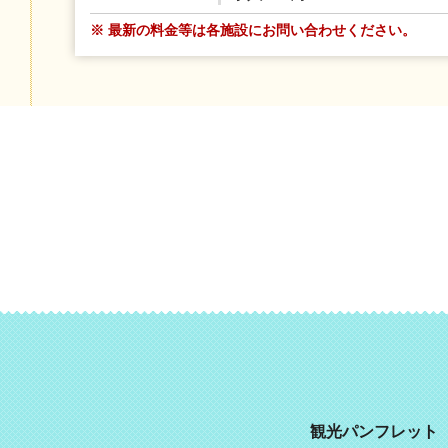
※ 最新の料金等は各施設にお問い合わせください。
観光パンフレット