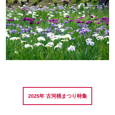
2025年 古河桃まつり特集