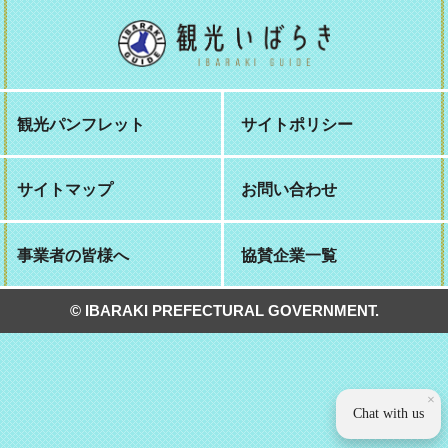
観光パンフレット
サイトポリシー
サイトマップ
お問い合わせ
事業者の皆様へ
協賛企業一覧
© IBARAKI PREFECTURAL GOVERNMENT.
×
Chat with us