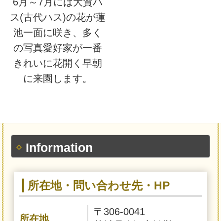
6月～7月には大賀ハ
ス(古代ハス)の花が蓮
池一面に咲き、多く
の写真愛好家が一番
きれいに花開く早朝
に来園します。
Information
所在地・問い合わせ先・HP
〒306-0041
所在地