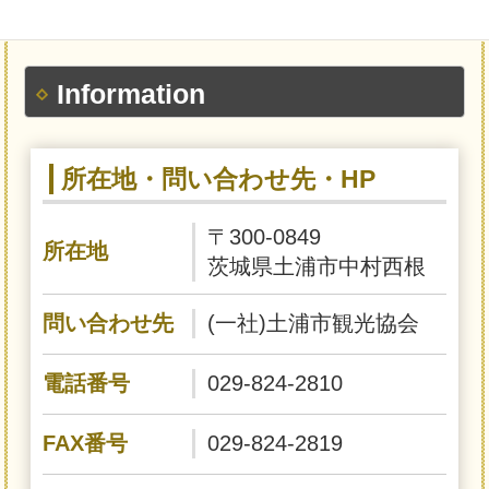
Information
所在地・問い合わせ先・HP
〒300-0849
所在地
茨城県土浦市中村西根
問い合わせ先
(一社)土浦市観光協会
電話番号
029-824-2810
FAX番号
029-824-2819