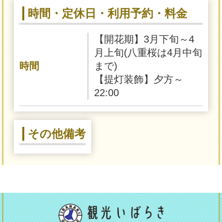
時間・定休日・利用予約・料金
【開花期】3月下旬～4
月上旬(八重桜は4月中旬
時間
まで)
【提灯装飾】夕方～
22:00
その他備考