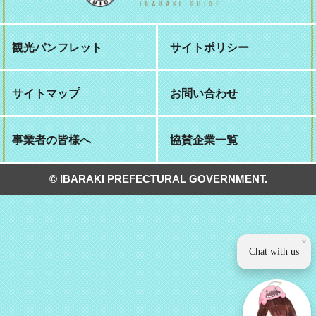
観光パンフレット
サイトポリシー
サイトマップ
お問い合わせ
事業者の皆様へ
協賛企業一覧
© IBARAKI PREFECTURAL GOVERNMENT.
×
Chat with us