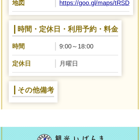
地図
https://goo.gl/maps/tRSDP
時間・定休日・利用予約・料金
時間
9:00～18:00
定休日
月曜日
その他備考