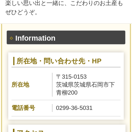
楽しい思い出と一緒に、こだわりのお土産も
ぜひどうぞ。
Information
所在地・問い合わせ先・HP
〒315-0153
所在地
茨城県茨城県石岡市下
青柳200
電話番号
0299-36-5031