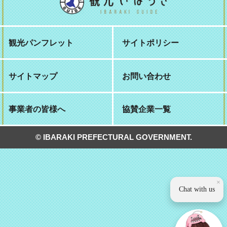
観光パンフレット
サイトポリシー
サイトマップ
お問い合わせ
事業者の皆様へ
協賛企業一覧
© IBARAKI PREFECTURAL GOVERNMENT.
×
Chat with us