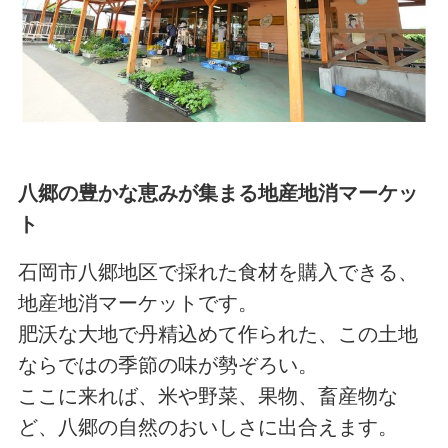
八郷の豊かな恵みが集まる地産地消マーケッ
ト
石岡市八郷地区で採れた食材を購入できる、
地産地消マーケットです。
肥沃な大地で丹精込めて作られた、この土地
ならではの季節の味が勢ぞろい。
ここに来れば、米や野菜、果物、畜産物な
ど、八郷の自然のおいしさに出合えます。