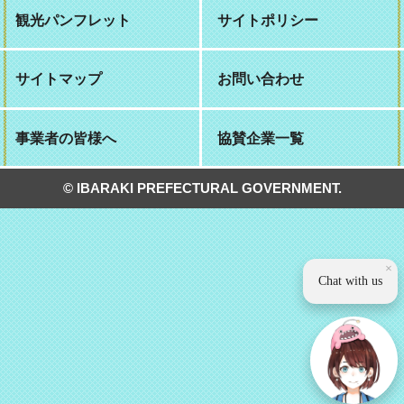
観光パンフレット
サイトポリシー
サイトマップ
お問い合わせ
事業者の皆様へ
協賛企業一覧
© IBARAKI PREFECTURAL GOVERNMENT.
×
Chat with us