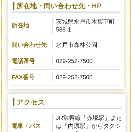
所在地・問い合わせ先・HP
茨城県水戸市木葉下町
所在地
588-1
問い合わせ先
水戸市森林公園
電話番号
029-252-7500
FAX番号
029-252-7500
アクセス
JR常磐線「赤塚駅」また
電車・バス
は「内原駅」からタクシ