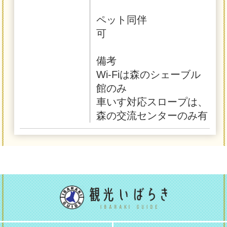
ペット同伴
可
備考
Wi-Fiは森のシェーブル
館のみ
車いす対応スロープは、
森の交流センターのみ有