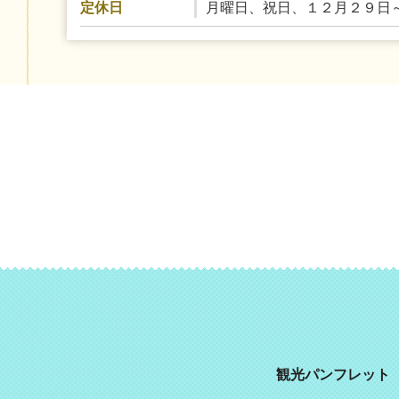
月曜日、祝日、１２月２９日
定休日
観光パンフレット