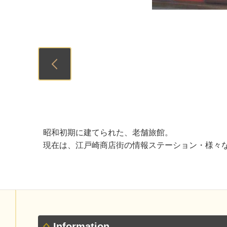
Previous
昭和初期に建てられた、老舗旅館。
現在は、江戸崎商店街の情報ステーション・様々
Information