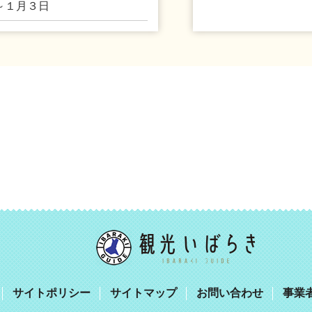
～１月３日
サイトポリシー
サイトマップ
お問い合わせ
事業