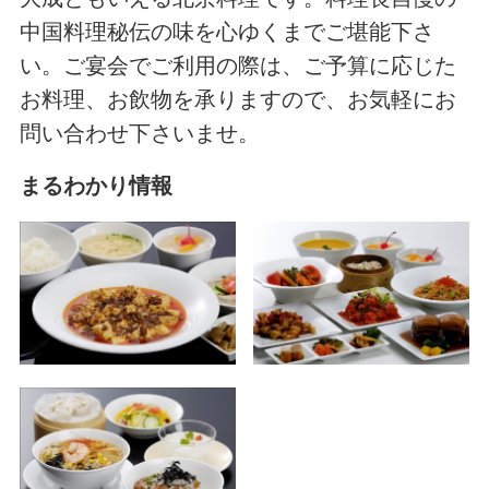
中国料理秘伝の味を心ゆくまでご堪能下さ
い。ご宴会でご利用の際は、ご予算に応じた
お料理、お飲物を承りますので、お気軽にお
問い合わせ下さいませ。
まるわかり情報