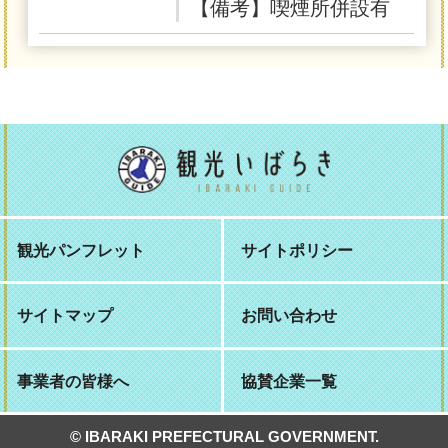
【備考】喫煙所併設有
観光パンフレット
サイトポリシー
サイトマップ
お問い合わせ
事業者の皆様へ
協賛企業一覧
© IBARAKI PREFECTURAL GOVERNMENT.