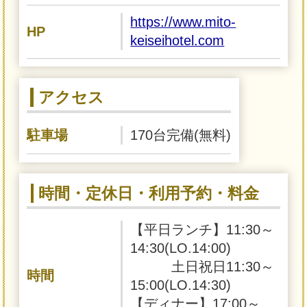
https://www.mito-
HP
keiseihotel.com
アクセス
駐車場
170台完備(無料)
時間・定休日・利用予約・料金
【平日ランチ】11:30～
14:30(LO.14:00)
土日祝日11:30～
時間
15:00(LO.14:30)
【ディナー】17:00～