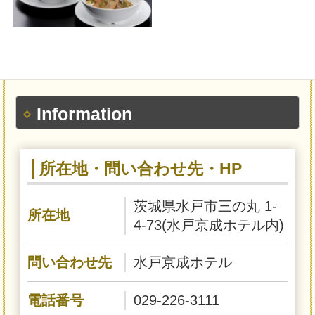
Information
所在地・問い合わせ先・HP
茨城県水戸市三の丸 1-
所在地
4-73(水戸京成ホテル内)
問い合わせ先
水戸京成ホテル
電話番号
029-226-3111