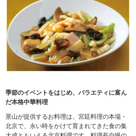
季節のイベントをはじめ、バラエティに富ん
だ本格中華料理
景山が提供するお料理は、宮廷料理の本場・
北京で、永い時をかけて育まれてきた食の集
大成ともいえる北京料理です。料理長自慢の