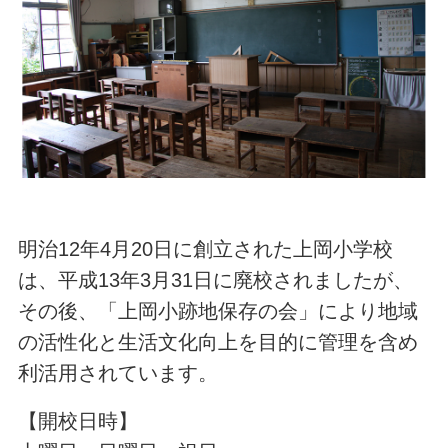
明治12年4月20日に創立された上岡小学校
は、平成13年3月31日に廃校されましたが、
その後、「上岡小跡地保存の会」により地域
の活性化と生活文化向上を目的に管理を含め
利活用されています。
【開校日時】