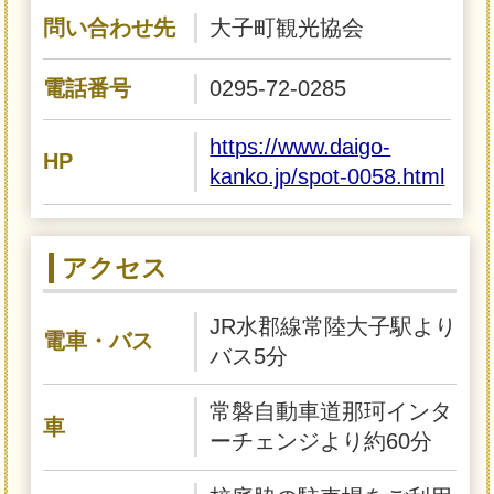
問い合わせ先
大子町観光協会
電話番号
0295-72-0285
https://www.daigo-
HP
kanko.jp/spot-0058.html
アクセス
JR水郡線常陸大子駅より
電車・バス
バス5分
常磐自動車道那珂インタ
車
ーチェンジより約60分