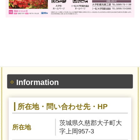
Information
所在地・問い合わせ先・HP
茨城県久慈郡大子町大
所在地
字上岡957-3