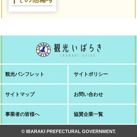
観光パンフレット
サイトポリシー
サイトマップ
お問い合わせ
事業者の皆様へ
協賛企業一覧
© IBARAKI PREFECTURAL GOVERNMENT.