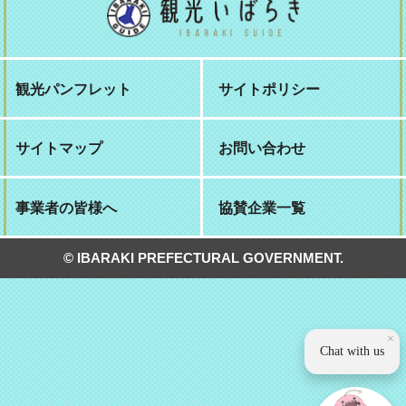
観光パンフレット
サイトポリシー
サイトマップ
お問い合わせ
事業者の皆様へ
協賛企業一覧
© IBARAKI PREFECTURAL GOVERNMENT.
×
Chat with us