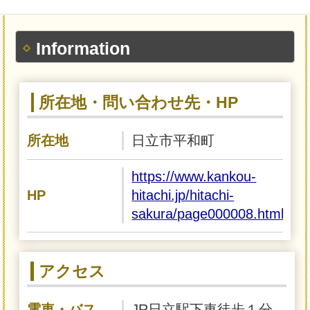
Information
所在地・問い合わせ先・HP
所在地
日立市平和町
https://www.kankou-
HP
hitachi.jp/hitachi-
sakura/page000008.html
アクセス
電車・バス
JR日立駅下車徒歩１分