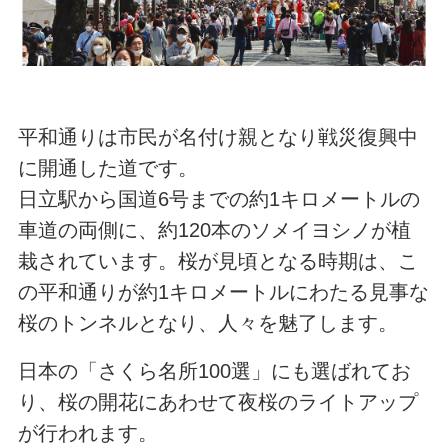
平和通りは市民が名付け親となり戦災復興中
に開通した道です。
日立駅から国道6号までの約1キロメートルの
車道の両側に、約120本のソメイヨシノが植
栽されています。桜が見頃となる時期は、こ
の平和通りが約1キロメートルにわたる見事な
桜のトンネルとなり、人々を魅了します。
日本の「さくら名所100選」にも選ばれてお
り、桜の開花にあわせて夜桜のライトアップ
が行われます。