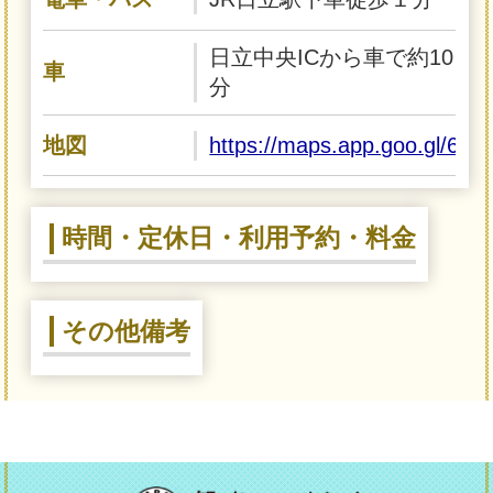
日立中央ICから車で約10
車
分
地図
https://maps.app.goo.gl/
時間・定休日・利用予約・料金
その他備考