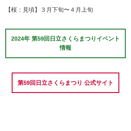
【桜：見頃】３月下旬〜４月上旬
2024年 第59回日立さくらまつりイベント
情報
第59回日立さくらまつり 公式サイト