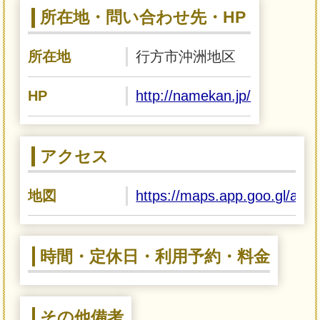
所在地・問い合わせ先・HP
所在地
行方市沖洲地区
HP
http://namekan.jp/
アクセス
地図
https://maps.app.goo.gl/a
時間・定休日・利用予約・料金
その他備考