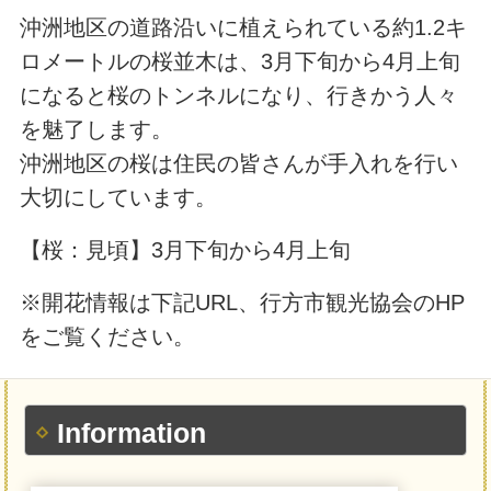
沖洲地区の道路沿いに植えられている約1.2キ
ロメートルの桜並木は、3月下旬から4月上旬
になると桜のトンネルになり、行きかう人々
を魅了します。
沖洲地区の桜は住民の皆さんが手入れを行い
大切にしています。
【桜：見頃】3月下旬から4月上旬
※開花情報は下記URL、行方市観光協会のHP
をご覧ください。
Information