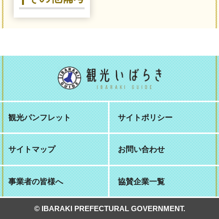
観光パンフレット
サイトポリシー
サイトマップ
お問い合わせ
事業者の皆様へ
協賛企業一覧
© IBARAKI PREFECTURAL GOVERNMENT.