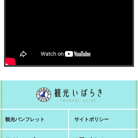
観光パンフレット
サイトポリシー