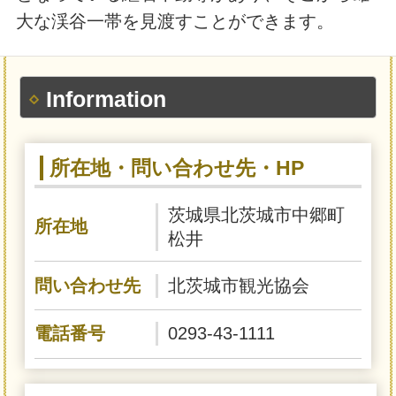
大な渓谷一帯を見渡すことができます。
Information
所在地・問い合わせ先・HP
茨城県北茨城市中郷町
所在地
松井
問い合わせ先
北茨城市観光協会
電話番号
0293-43-1111