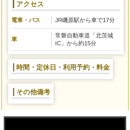
アクセス
電車・バス
JR磯原駅から車で17分
常磐自動車道「北茨城
車
IC」から約15分
時間・定休日・利用予約・料金
その他備考