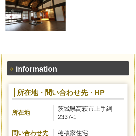
Information
所在地・問い合わせ先・HP
茨城県高萩市上手綱
所在地
2337-1
問い合わせ先
穂積家住宅