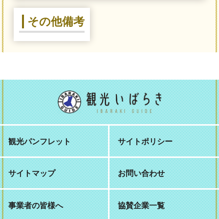
その他備考
観光パンフレット
サイトポリシー
サイトマップ
お問い合わせ
事業者の皆様へ
協賛企業一覧