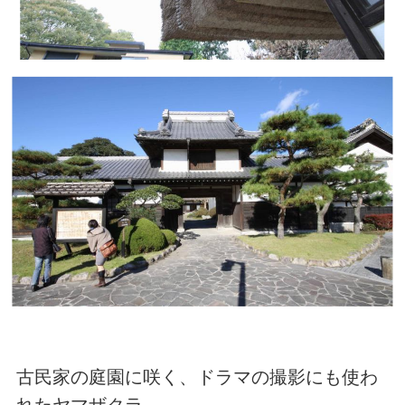
古民家の庭園に咲く、ドラマの撮影にも使わ