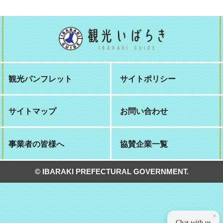
観光パンフレット
サイトポリシー
サイトマップ
お問い合わせ
事業者の皆様へ
協賛企業一覧
© IBARAKI PREFECTURAL GOVERNMENT.
×
Chat with us