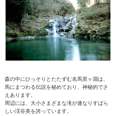
森の中にひっそりとたたずむ名馬里ヶ淵は、
馬にまつわる伝説を秘めており、神秘的でさ
えあります。
周辺には、大小さまざまな滝が連なりすばら
しい渓谷美を誇っています。