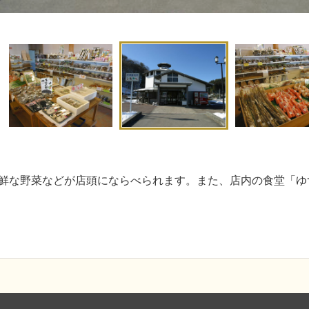
新鮮な野菜などが店頭にならべられます。また、店内の食堂「ゆ