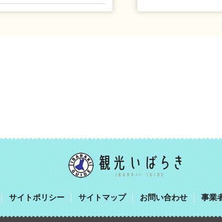
サイトポリシー
サイトマップ
お問い合わせ
事業