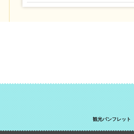
観光パンフレット