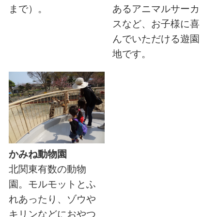
まで）。
あるアニマルサーカ
スなど、お子様に喜
んでいただける遊園
地です。
かみね動物園
北関東有数の動物
園。モルモットとふ
れあったり、ゾウや
キリンなどにおやつ