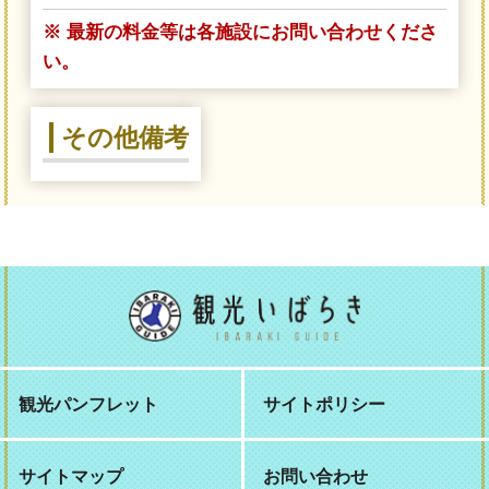
※ 最新の料金等は各施設にお問い合わせくださ
い。
その他備考
観光パンフレット
サイトポリシー
サイトマップ
お問い合わせ