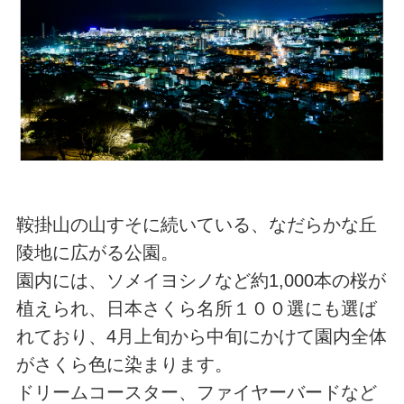
鞍掛山の山すそに続いている、なだらかな丘
陵地に広がる公園。
園内には、ソメイヨシノなど約1,000本の桜が
植えられ、日本さくら名所１００選にも選ば
れており、4月上旬から中旬にかけて園内全体
がさくら色に染まります。
ドリームコースター、ファイヤーバードなど