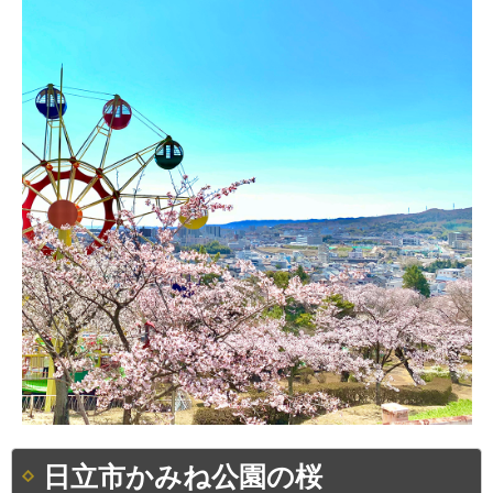
日立市かみね公園の桜