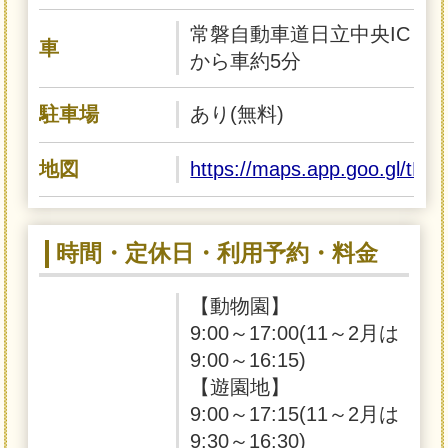
常磐自動車道日立中央IC
車
から車約5分
駐車場
あり(無料)
地図
https://maps.app.goo.gl/tH
時間・定休日・利用予約・料金
【動物園】
9:00～17:00(11～2月は
9:00～16:15)
【遊園地】
9:00～17:15(11～2月は
9:30～16:30)