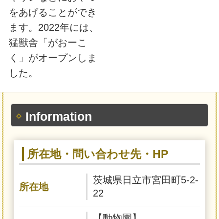
をあげることができ
ます。2022年には、
猛獣舎「がおーこ
く」がオープンしま
した。
Information
所在地・問い合わせ先・HP
茨城県日立市宮田町5-2-
所在地
22
【動物園】