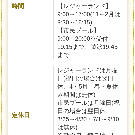
時間
【レジャーランド】
9:00～17:00(11～2月は
9:30～16:15)
【市民プール】
9:00～20:00※受付
19:15まで、遊泳19:45
まで
レジャーランドは月曜
日(祝日の場合は翌日
休、4・5月、春・夏休
み期間は無休)
市民プールは月曜日(祝
日の場合は翌日休、
定休日
3/25～4/30・7/1～9/10
は無休)