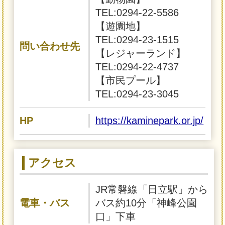
TEL:0294-22-5586
【遊園地】
TEL:0294-23-1515
問い合わせ先
【レジャーランド】
TEL:0294-22-4737
【市民プール】
TEL:0294-23-3045
HP
https://kaminepark.or.jp/
アクセス
JR常磐線「日立駅」から
電車・バス
バス約10分「神峰公園
口」下車