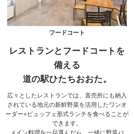
フードコート
レストランとフードコートを
備える
道の駅ひたちおおた。
広々としたレストランでは、直売所にも納入
されている地元の新鮮野菜を活用したワンオ
ーダー+ビュッフェ形式ランチを食べることが
できます。
メイン料理を一品選んだら、一緒に野菜バ