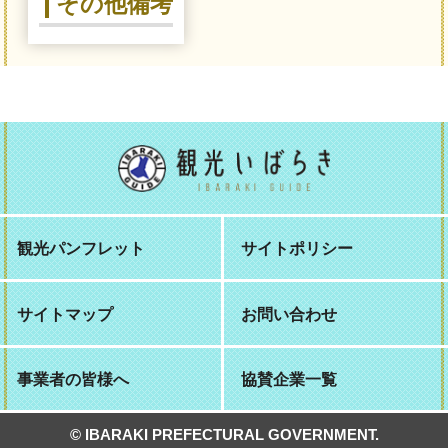
その他備考
観光パンフレット
サイトポリシー
サイトマップ
お問い合わせ
事業者の皆様へ
協賛企業一覧
© IBARAKI PREFECTURAL GOVERNMENT.