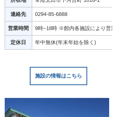
連絡先
0294-85-6888
営業時間
9時~18時 ※館内各施設により営
定休日
年中無休(年末年始を除く)
施設の情報はこちら