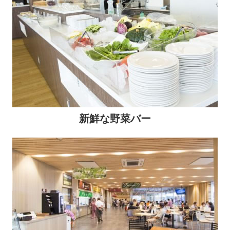
新鮮な野菜バー