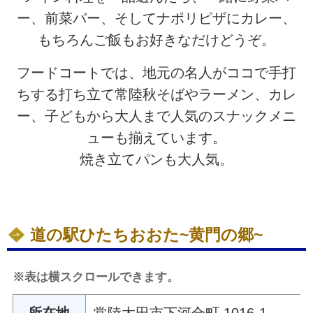
ー、前菜バー、そしてナポリピザにカレー、
もちろんご飯もお好きなだけどうぞ。
フードコートでは、地元の名人がココで手打
ちする打ち立て常陸秋そばやラーメン、カレ
ー、子どもから大人まで人気のスナックメニ
ューも揃えています。
焼き立てパンも大人気。
道の駅ひたちおおた~黄門の郷~
※表は横スクロールできます。
所在地
常陸太田市下河合町 1016-1