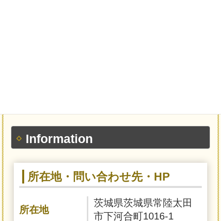
Information
所在地・問い合わせ先・HP
茨城県茨城県常陸太田
所在地
市下河合町1016-1