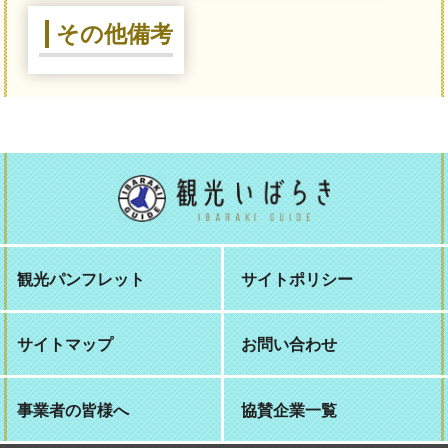
その他備考
観光パンフレット
サイトポリシー
サイトマップ
お問い合わせ
事業者の皆様へ
協賛企業一覧