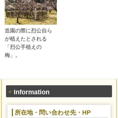
造園の際に烈公自ら
が植えたとされる
「烈公手植えの
梅」。
Information
所在地・問い合わせ先・HP