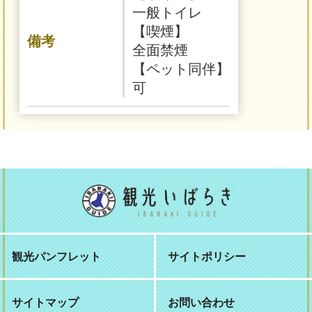
一般トイレ
【喫煙】
備考
全面禁煙
【ペット同伴】
可
観光パンフレット
サイトポリシー
サイトマップ
お問い合わせ