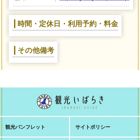
時間・定休日・利用予約・料金
その他備考
観光パンフレット
サイトポリシー