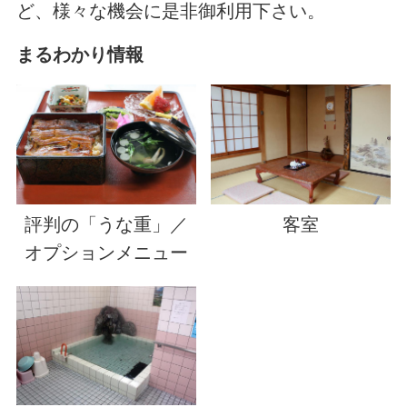
ど、様々な機会に是非御利用下さい。
まるわかり情報
評判の「うな重」／
客室
オプションメニュー