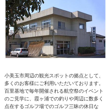
小美玉市周辺の観光スポットの拠点として、
多くのお客様にご利用いただいております。
百里基地で毎年開催される航空祭のイベント
のご見学に、霞ヶ浦での釣りや周辺に数多く
点在するゴルフ場でのゴルフ三昧の休日な