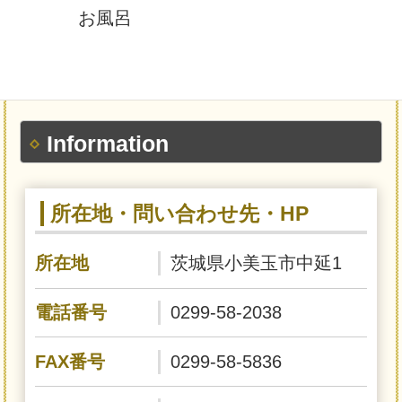
お風呂
Information
所在地・問い合わせ先・HP
所在地
茨城県小美玉市中延1
電話番号
0299-58-2038
FAX番号
0299-58-5836