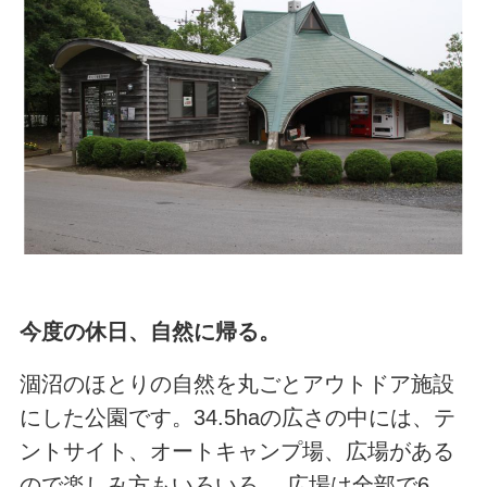
今度の休日、自然に帰る。
涸沼のほとりの自然を丸ごとアウトドア施設
にした公園です。34.5haの広さの中には、テ
ントサイト、オートキャンプ場、広場がある
ので楽しみ方もいろいろ。 広場は全部で6