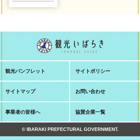
観光パンフレット
サイトポリシー
サイトマップ
お問い合わせ
事業者の皆様へ
協賛企業一覧
© IBARAKI PREFECTURAL GOVERNMENT.