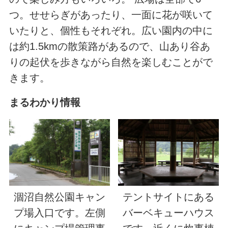
つ。せせらぎがあったり、一面に花が咲いて
いたりと、個性もそれぞれ。広い園内の中に
は約1.5kmの散策路があるので、山あり谷あ
りの起伏を歩きながら自然を楽しむことがで
きます。
まるわかり情報
涸沼自然公園キャン
テントサイトにある
プ場入口です。左側
バーベキューハウス