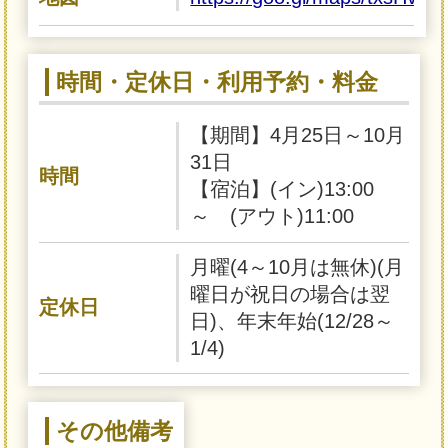
時間・定休日・利用予約・料金
【期間】4月25日～10月
31日
時間
【宿泊】(イン)13:00
～ (アウト)11:00
月曜(4～10月は無休)(月
曜日が祝日の場合は翌
定休日
日)、年末年始(12/28～
1/4)
その他備考