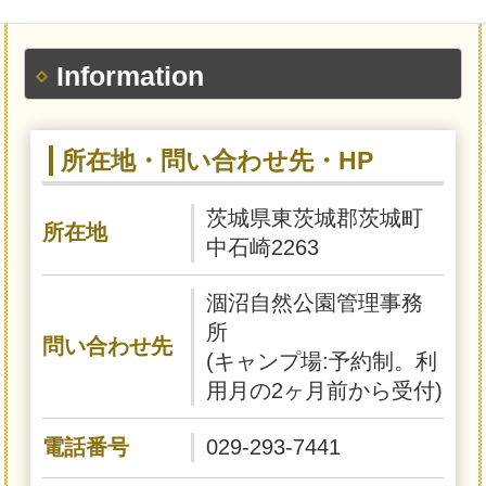
Information
所在地・問い合わせ先・HP
茨城県東茨城郡茨城町
所在地
中石崎2263
涸沼自然公園管理事務
所
問い合わせ先
(キャンプ場:予約制。利
用月の2ヶ月前から受付)
電話番号
029-293-7441