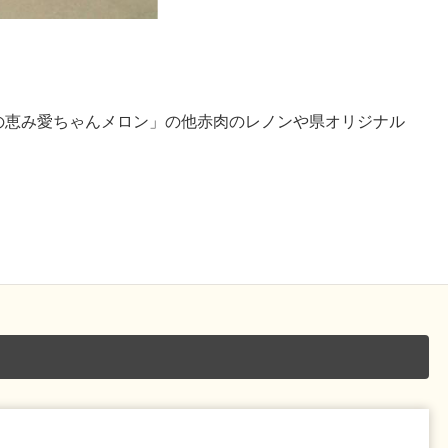
の恵み愛ちゃんメロン」の他赤肉のレノンや県オリジナル