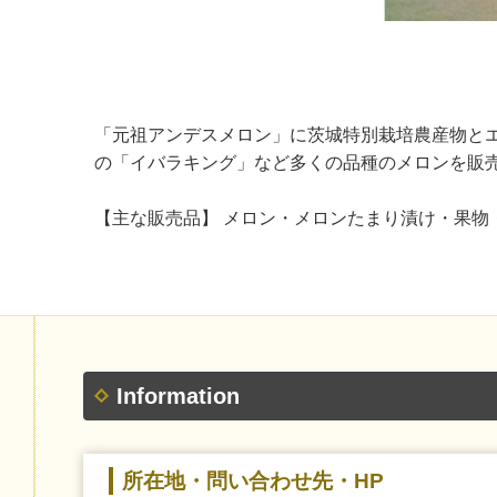
「元祖アンデスメロン」に茨城特別栽培農産物と
の「イバラキング」など多くの品種のメロンを販
【主な販売品】 メロン・メロンたまり漬け・果物
Information
所在地・問い合わせ先・HP