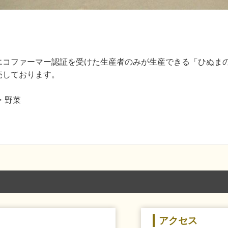
エコファーマー認証を受けた生産者のみが生産できる「ひぬま
売しております。
・野菜
アクセス