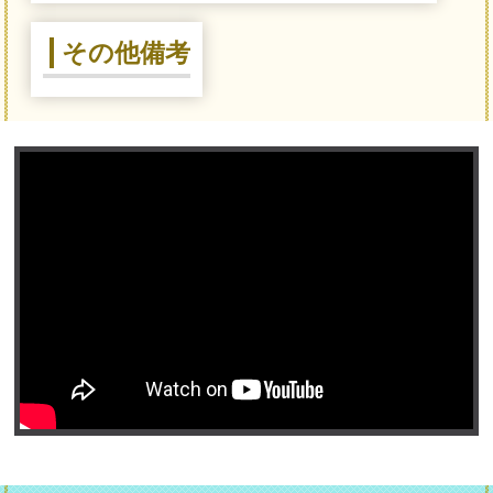
その他備考