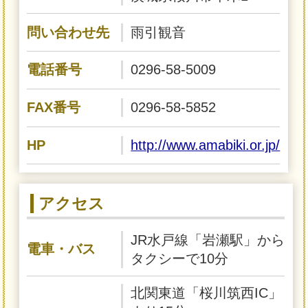
問い合わせ先
雨引観音
電話番号
0296-58-5009
FAX番号
0296-58-5852
HP
http://www.amabiki.or.jp/
アクセス
JR水戸線「岩瀬駅」から
電車・バス
タクシーで10分
北関東道「桜川筑西IC」