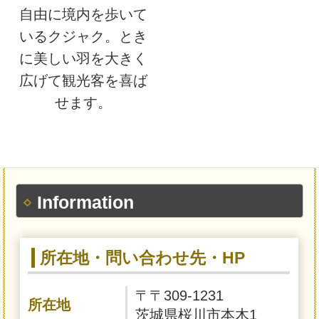
自由に境内を歩いて
いるクジャク。とき
に美しい羽を大きく
広げて観光客を喜ば
せます。
Information
所在地・問い合わせ先・HP
〒〒309-1231
所在地
茨城県桜川市本木1