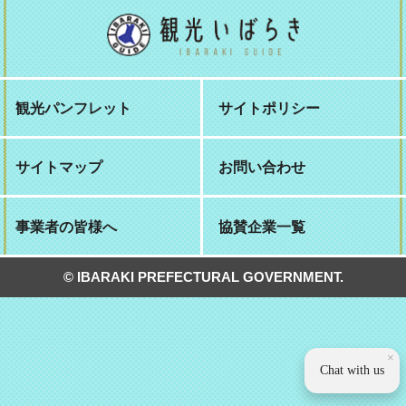
観光パンフレット
サイトポリシー
サイトマップ
お問い合わせ
事業者の皆様へ
協賛企業一覧
© IBARAKI PREFECTURAL GOVERNMENT.
×
Chat with us