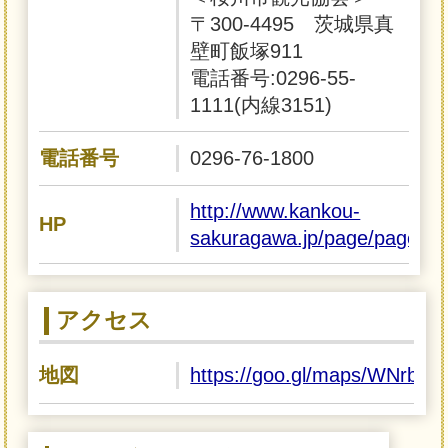
〒300-4495 茨城県真
壁町飯塚911
電話番号:0296-55-
1111(内線3151)
電話番号
0296-76-1800
http://www.kankou-
HP
sakuragawa.jp/page/page00
アクセス
地図
https://goo.gl/maps/WNrbha