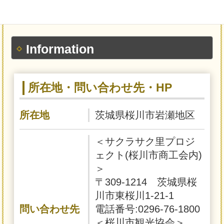
Information
所在地・問い合わせ先・HP
所在地
茨城県桜川市岩瀬地区
＜サクラサク里プロジ
ェクト(桜川市商工会内)
＞
〒309-1214 茨城県桜
川市東桜川1-21-1
問い合わせ先
電話番号:0296-76-1800
＜桜川市観光協会＞