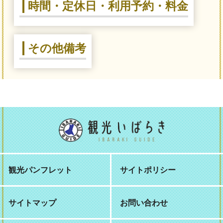
時間・定休日・利用予約・料金
その他備考
観光パンフレット
サイトポリシー
サイトマップ
お問い合わせ