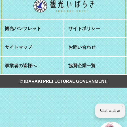
観光パンフレット
サイトポリシー
サイトマップ
お問い合わせ
事業者の皆様へ
協賛企業一覧
© IBARAKI PREFECTURAL GOVERNMENT.
×
Chat with us