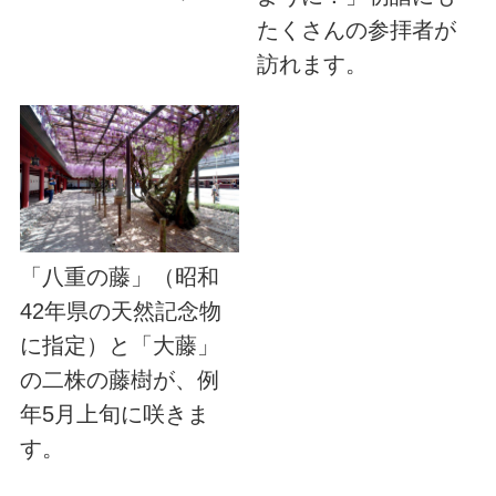
たくさんの参拝者が
訪れます。
「八重の藤」（昭和
42年県の天然記念物
に指定）と「大藤」
の二株の藤樹が、例
年5月上旬に咲きま
す。