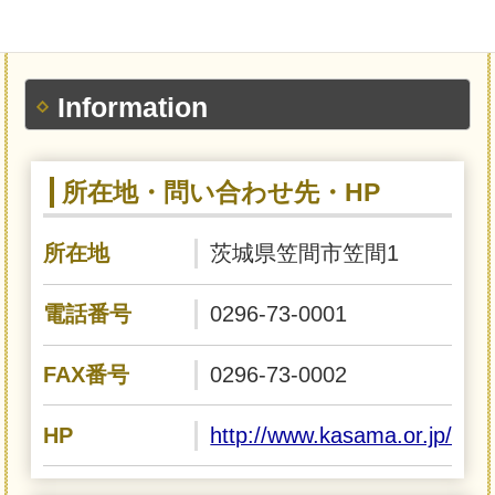
Information
所在地・問い合わせ先・HP
所在地
茨城県笠間市笠間1
電話番号
0296-73-0001
FAX番号
0296-73-0002
HP
http://www.kasama.or.jp/