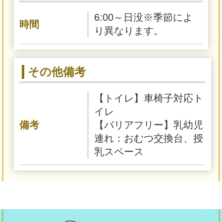
6:00～日没※季節によ
時間
り異なります。
その他備考
【トイレ】車椅子対応ト
イレ
備考
【バリアフリー】乳幼児
連れ：おむつ交換台、授
乳スペース