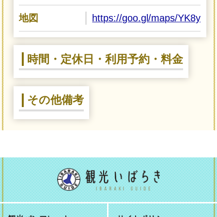
地図
https://goo.gl/maps/YK8y
時間・定休日・利用予約・料金
その他備考