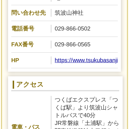
問い合わせ先
筑波山神社
電話番号
029-866-0502
FAX番号
029-866-0565
HP
https://www.tsukubasanjinja.j
アクセス
つくばエクスプレス「つ
くば駅」より筑波山シャ
トルバスで40分
JR常磐線「土浦駅」から
電車・バス