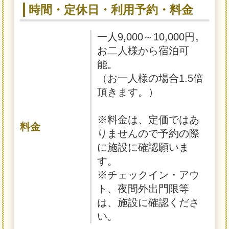
時間・定休日・利用予約・料金
一人9,000～10,000円。
お二人様から宿泊可
能。
（お一人様の場合1.5倍
頂きます。）
※料金は、定価ではあ
料金
りませんので予約の際
に施設に確認願いま
す。
※チェックイン・アウ
ト、夜間外出門限等
は、施設に確認くださ
い。