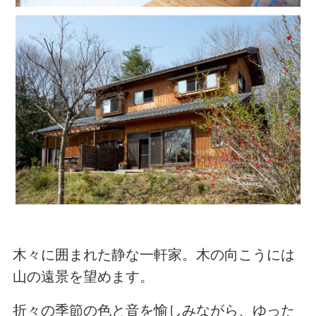
木々に囲まれた静な一軒家。木の向こうには
山の遠景を望めます。
折々の季節の色と音を愉しみながら、ゆった