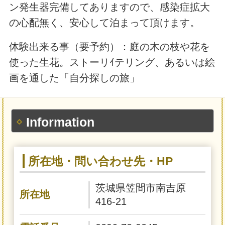
ン発生器完備してありますので、感染症拡大
の心配無く、安心して泊まって頂けます。
体験出来る事（要予約）：庭の木の枝や花を
使った生花。ストーリｲテリング、あるいは絵
画を通した「自分探しの旅」
Information
所在地・問い合わせ先・HP
茨城県笠間市南吉原
所在地
416-21