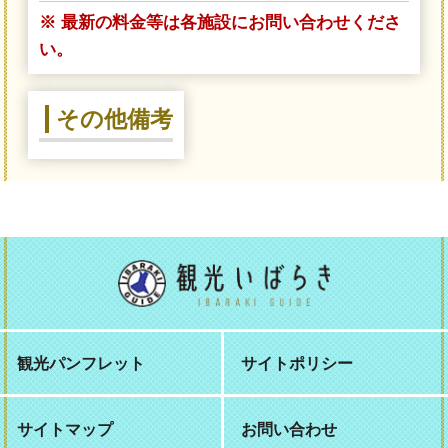
※ 最新の料金等は各施設にお問い合わせくださ
い。
その他備考
観光パンフレット
サイトポリシー
サイトマップ
お問い合わせ