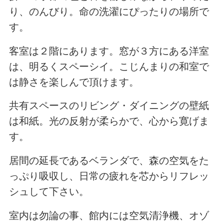
り、のんびり。命の洗濯にぴったりの場所で
す。
客室は２階にあります。窓が３方にある洋室
は、明るくスペーシイ。こじんまりの和室で
は静さを楽しんで頂けます。
共有スペースのリビング・ダイニングの壁紙
は和紙。光の反射が柔らかで、心から寛げま
す。
居間の延長であるベランダで、森の空気をた
っぷり吸収し、日常の疲れを芯からリフレッ
シュして下さい。
室内は勿論の事、館内には空気清浄機、オゾ