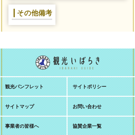
その他備考
観光パンフレット
サイトポリシー
サイトマップ
お問い合わせ
事業者の皆様へ
協賛企業一覧