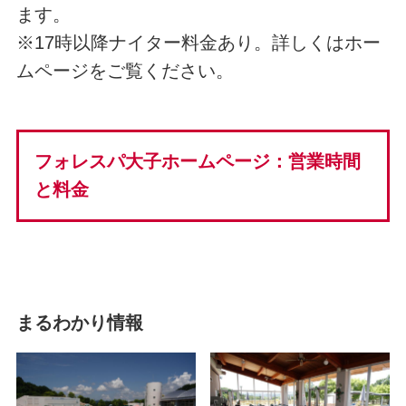
ます。
※17時以降ナイター料金あり。詳しくはホー
ムページをご覧ください。
フォレスパ大子ホームページ：営業時間
と料金
まるわかり情報