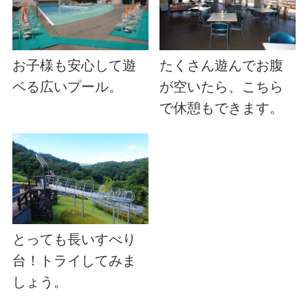
お子様も安心して遊
たくさん遊んでお腹
ベる広いプール。
が空いたら、こちら
で休憩もできます。
とっても長いすべり
台！トライしてみま
しょう。