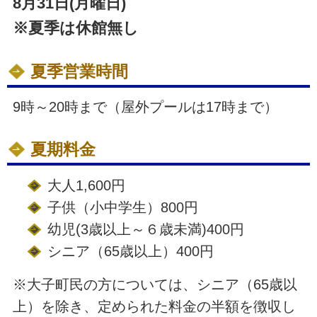
8月31日(月曜日)
※夏季は休館無し
夏季営業時間
9時～20時まで（屋外プールは17時まで）
夏期料金
大人1,600円
子供（小中学生）800円
幼児(3歳以上～６歳未満)400円
シニア（65歳以上）400円
※大子町民の方については、シニア（65歳以
上）を除き、定められた料金の半額を徴収し