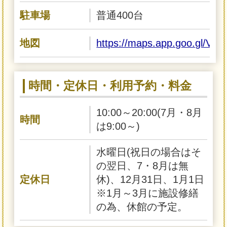
駐車場
普通400台
地図
https://maps.app.goo.gl/V
時間・定休日・利用予約・料金
10:00～20:00(7月・8月
時間
は9:00～)
水曜日(祝日の場合はそ
の翌日、7・8月は無
定休日
休)、12月31日、1月1日
※1月～3月に施設修繕
の為、休館の予定。