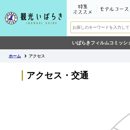
いばらきフィルムコミッシ
ホーム
アクセス
アクセス・交通