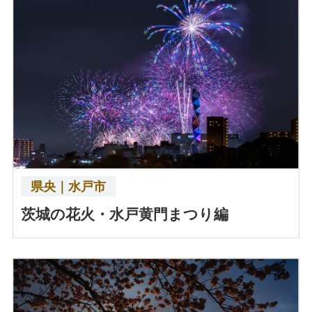
県央｜水戸市
茨城の花火・水戸黄門まつり編