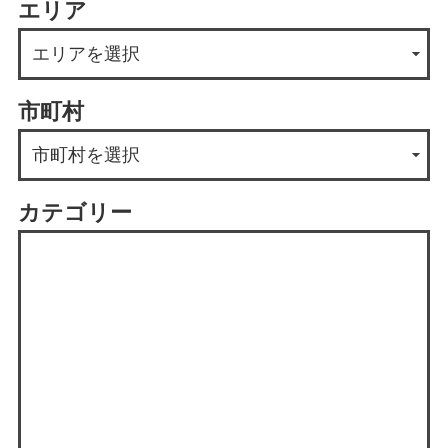
エリア
市町村
カテゴリー