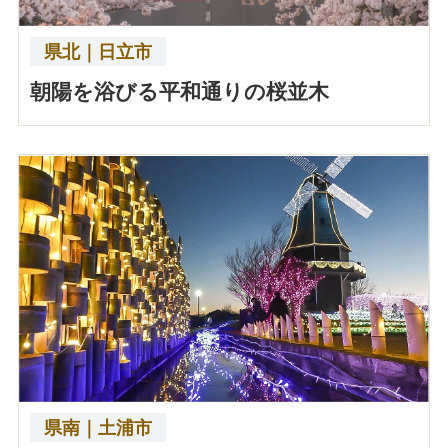
県北｜日立市
朝陽を浴びる平和通りの桜並木
県南｜土浦市