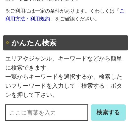
※ご利用には一定の条件があります。くわしくは「
ご
利用方法・利用規約
」をご確認ください。
かんたん検索
エリアやジャンル、キーワードなどから簡単
に検索できます。
一覧からキーワードを選択するか、検索した
いフリーワードを入力して「検索する」ボタ
ンを押して下さい。