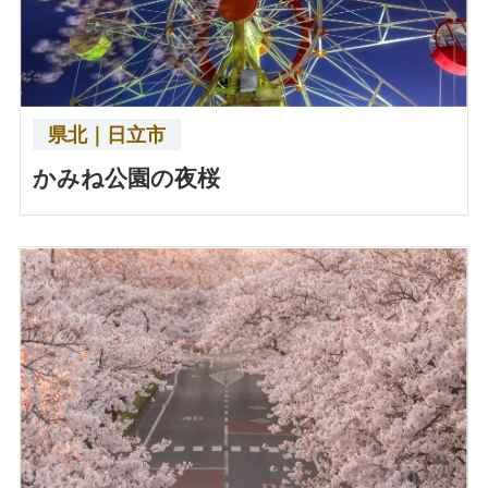
県北｜日立市
かみね公園の夜桜