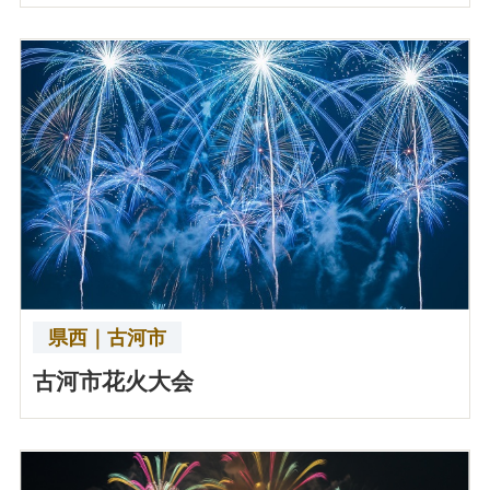
県西｜古河市
古河市花火大会