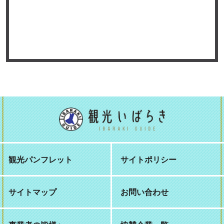
観光パンフレット
サイトポリシー
サイトマップ
お問い合わせ