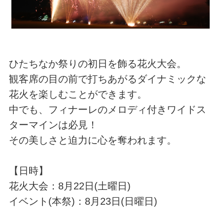
ひたちなか祭りの初日を飾る花火大会。
観客席の目の前で打ちあがるダイナミックな
花火を楽しむことができます。
中でも、フィナーレのメロディ付きワイドス
ターマインは必見！
その美しさと迫力に心を奪われます。
【日時】
花火大会：8月22日(土曜日)
イベント(本祭)：8月23日(日曜日)