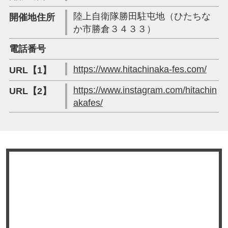
陸上自衛隊勝田駐屯地（ひたちな
開催地住所
か市勝倉３４３３）
電話番号
https://www.hitachinaka-fes.com/
URL【1】
https://www.instagram.com/hitachin
URL【2】
akafes/