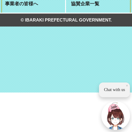
事業者の皆様へ
協賛企業一覧
© IBARAKI PREFECTURAL GOVERNMENT.
×
Chat with us