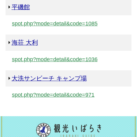
平磯館
spot.php?mode=detail&code=1085
海荘 大利
spot.php?mode=detail&code=1036
大洗サンビーチ キャンプ場
spot.php?mode=detail&code=971