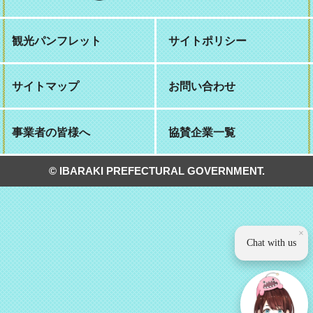
観光パンフレット
サイトポリシー
サイトマップ
お問い合わせ
事業者の皆様へ
協賛企業一覧
© IBARAKI PREFECTURAL GOVERNMENT.
×
Chat with us