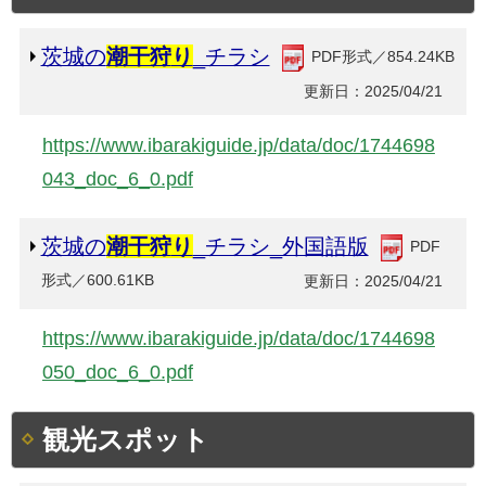
茨城の
潮干狩
り
_チラシ
PDF形式／854.24KB
更新日：2025/04/21
https://www.ibarakiguide.jp/data/doc/1744698
043_doc_6_0.pdf
茨城の
潮干狩
り
_チラシ_外国語版
PDF
形式／600.61KB
更新日：2025/04/21
https://www.ibarakiguide.jp/data/doc/1744698
050_doc_6_0.pdf
観光スポット