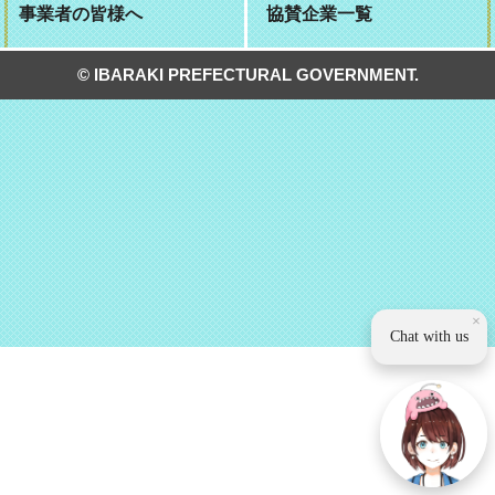
事業者の皆様へ
協賛企業一覧
© IBARAKI PREFECTURAL GOVERNMENT.
×
Chat with us