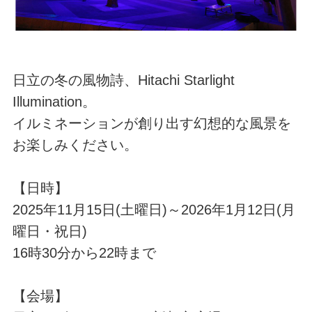
日立の冬の風物詩、Hitachi Starlight
Illumination。
イルミネーションが創り出す幻想的な風景を
お楽しみください。
【日時】
2025年11月15日(土曜日)～2026年1月12日(月
曜日・祝日)
16時30分から22時まで
【会場】