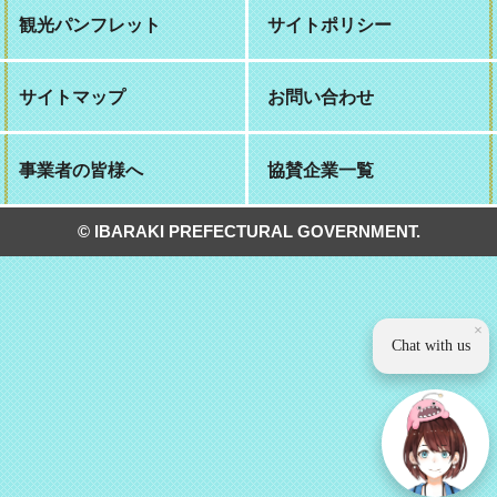
観光パンフレット
サイトポリシー
サイトマップ
お問い合わせ
事業者の皆様へ
協賛企業一覧
© IBARAKI PREFECTURAL GOVERNMENT.
×
Chat with us