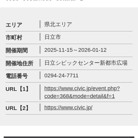
県北エリア
エリア
日立市
市町村
2025-11-15～2026-01-12
開催期間
日立シビックセンター新都市広場
開催地住所
0294-24-7711
電話番号
https://www.civic.jp/event.php?
URL【1】
code=368&mode=detail&f=1
https://www.civic.jp/
URL【2】