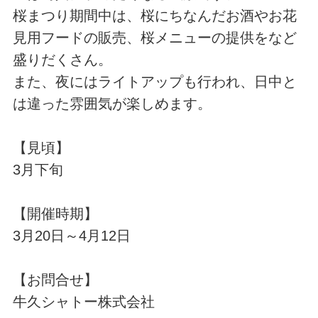
桜まつり期間中は、桜にちなんだお酒やお花
見用フードの販売、桜メニューの提供をなど
盛りだくさん。
また、夜にはライトアップも行われ、日中と
は違った雰囲気が楽しめます。
【見頃】
3月下旬
【開催時期】
3月20日～4月12日
【お問合せ】
牛久シャトー株式会社