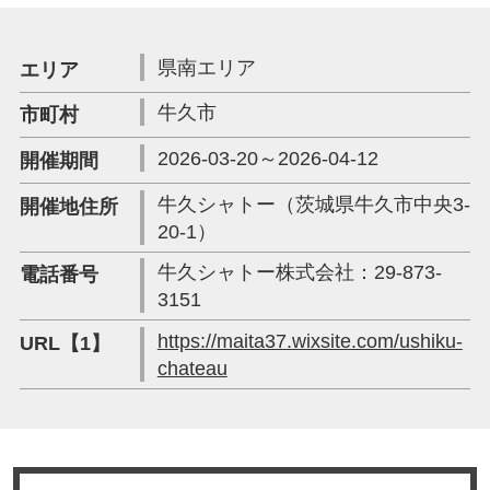
県南エリア
エリア
牛久市
市町村
2026-03-20～2026-04-12
開催期間
牛久シャトー（茨城県牛久市中央3-
開催地住所
20-1）
牛久シャトー株式会社：29-873-
電話番号
3151
https://maita37.wixsite.com/ushiku-
URL【1】
chateau