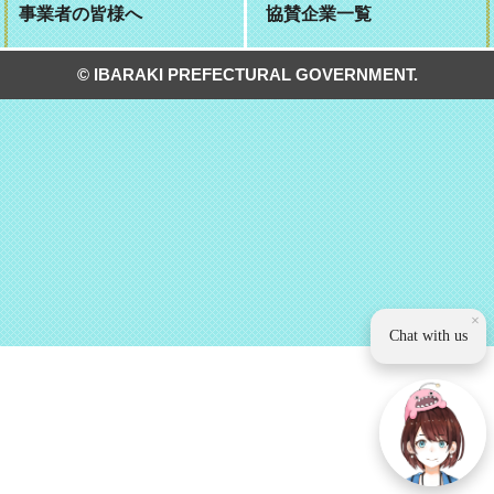
事業者の皆様へ
協賛企業一覧
© IBARAKI PREFECTURAL GOVERNMENT.
×
Chat with us