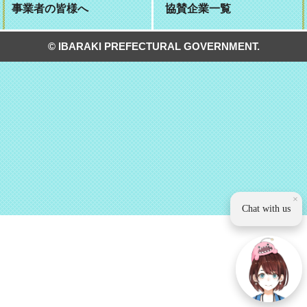
事業者の皆様へ
協賛企業一覧
© IBARAKI PREFECTURAL GOVERNMENT.
×
Chat with us